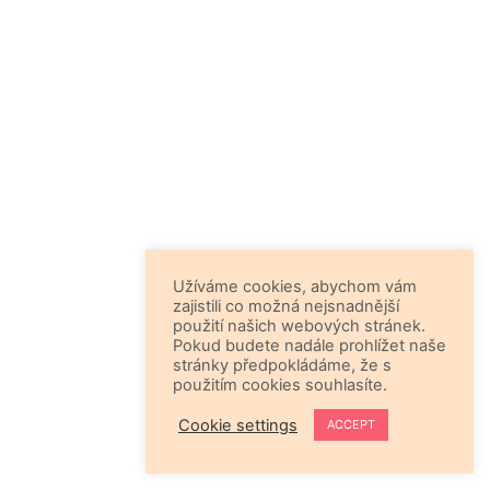
Užíváme cookies, abychom vám
zajistili co možná nejsnadnější
použití našich webových stránek.
Pokud budete nadále prohlížet naše
stránky předpokládáme, že s
použitím cookies souhlasíte.
Cookie settings
ACCEPT