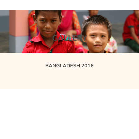
GALLERY
BANGLADESH 2016