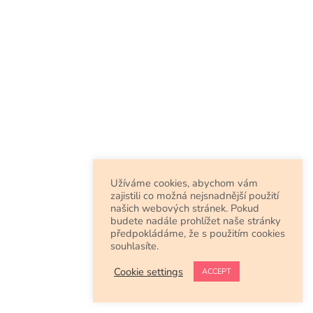
Užíváme cookies, abychom vám
zajistili co možná nejsnadnější použití
našich webových stránek. Pokud
budete nadále prohlížet naše stránky
předpokládáme, že s použitím cookies
souhlasíte.
Cookie settings
ACCEPT